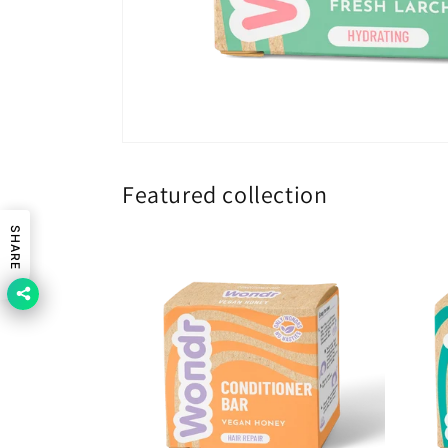
Featured collection
SHARE